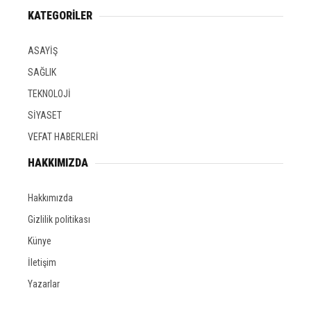
KATEGORİLER
ASAYİŞ
SAĞLIK
TEKNOLOJİ
SİYASET
VEFAT HABERLERİ
HAKKIMIZDA
Hakkımızda
Gizlilik politikası
Künye
İletişim
Yazarlar