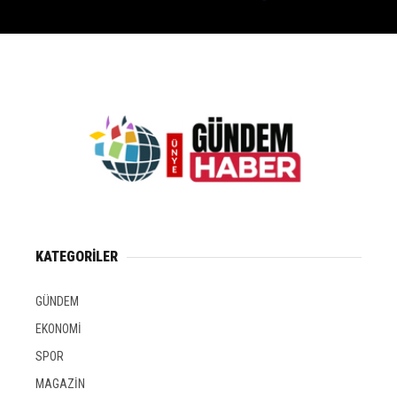
KATEGORİLER
GÜNDEM
EKONOMİ
SPOR
MAGAZİN