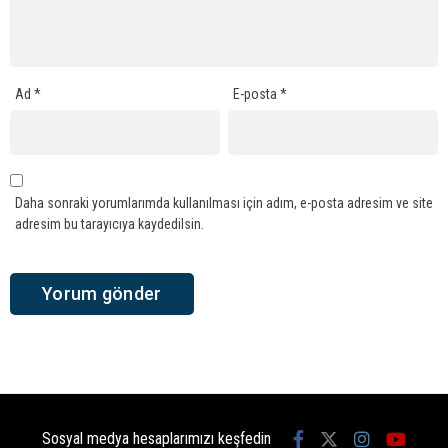
Ad
*
E-posta
*
Daha sonraki yorumlarımda kullanılması için adım, e-posta adresim ve site
adresim bu tarayıcıya kaydedilsin.
Sosyal medya hesaplarımızı keşfedin