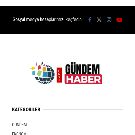
Sosyal medya hesaplarımızı keşfedin
KATEGORİLER
GÜNDEM
EKONOMİ