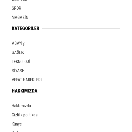
SPOR
MAGAZİN
KATEGORİLER
ASAYİŞ
SAĞLIK
TEKNOLOJİ
SİYASET
VEFAT HABERLERİ
HAKKIMIZDA
Hakkımızda
Gizlilik politikası
Künye