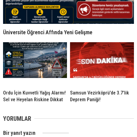
Üniversite Öğrenci Affında Yeni Gelişme
Ordu İçin Kuvvetli Yağış Alarmı!
Samsun Vezirköprü’de 3.7’lik
Sel ve Heyelan Riskine Dikkat
Deprem Paniği!
YORUMLAR
Bir yanıt yazın