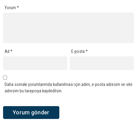
Yorum
*
Ad
*
E-posta
*
Daha sonraki yorumlarımda kullanılması için adım, e-posta adresim ve site
adresim bu tarayıcıya kaydedilsin.