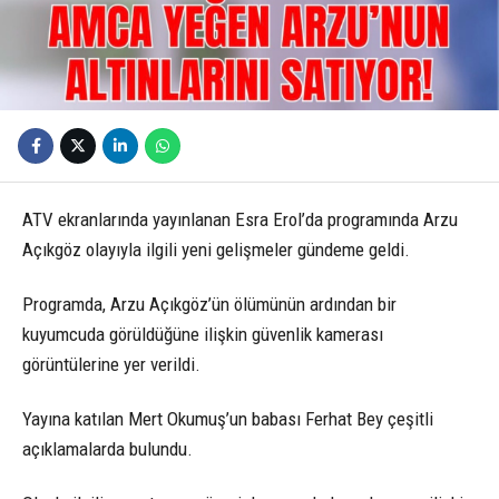
ATV ekranlarında yayınlanan Esra Erol’da programında Arzu
Açıkgöz olayıyla ilgili yeni gelişmeler gündeme geldi.
Programda, Arzu Açıkgöz’ün ölümünün ardından bir
kuyumcuda görüldüğüne ilişkin güvenlik kamerası
görüntülerine yer verildi.
Yayına katılan Mert Okumuş’un babası Ferhat Bey çeşitli
açıklamalarda bulundu.