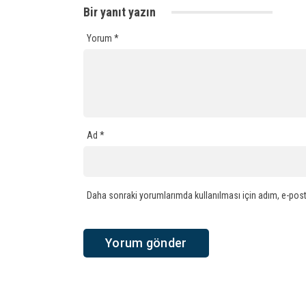
Bir yanıt yazın
Yorum
*
Ad
*
Daha sonraki yorumlarımda kullanılması için adım, e-post