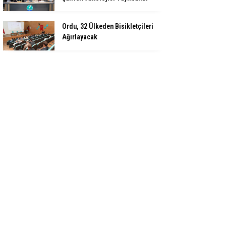
Ordu, 32 Ülkeden Bisikletçileri
Ağırlayacak