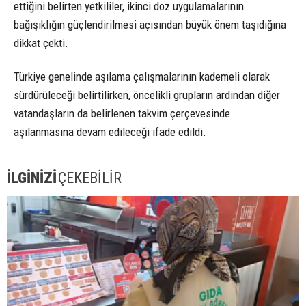
ettiğini belirten yetkililer, ikinci doz uygulamalarının
bağışıklığın güçlendirilmesi açısından büyük önem taşıdığına
dikkat çekti.
Türkiye genelinde aşılama çalışmalarının kademeli olarak
sürdürüleceği belirtilirken, öncelikli grupların ardından diğer
vatandaşların da belirlenen takvim çerçevesinde
aşılanmasına devam edileceği ifade edildi.
İLGİNİZİ
ÇEKEBİLİR