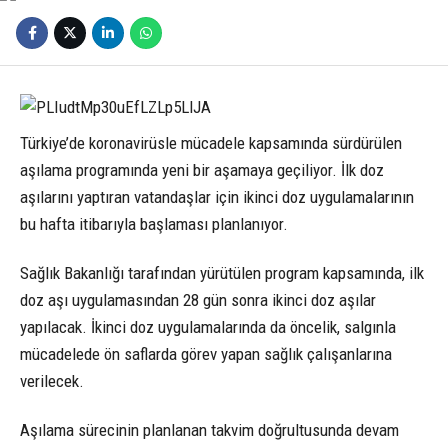
Türkiye’de koronavirüsle mücadele kapsamında sürdürülen
aşılama programında yeni bir aşamaya geçiliyor. İlk doz
aşılarını yaptıran vatandaşlar için ikinci doz uygulamalarının
bu hafta itibarıyla başlaması planlanıyor.
Sağlık Bakanlığı tarafından yürütülen program kapsamında, ilk
doz aşı uygulamasından 28 gün sonra ikinci doz aşılar
yapılacak. İkinci doz uygulamalarında da öncelik, salgınla
mücadelede ön saflarda görev yapan sağlık çalışanlarına
verilecek.
Aşılama sürecinin planlanan takvim doğrultusunda devam