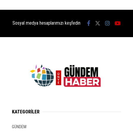
Sosyal medya hesaplarımızı keşfedin
KATEGORİLER
GÜNDEM