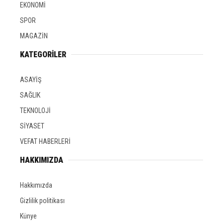
EKONOMİ
SPOR
MAGAZİN
KATEGORİLER
ASAYİŞ
SAĞLIK
TEKNOLOJİ
SİYASET
VEFAT HABERLERİ
HAKKIMIZDA
Hakkımızda
Gizlilik politikası
Künye