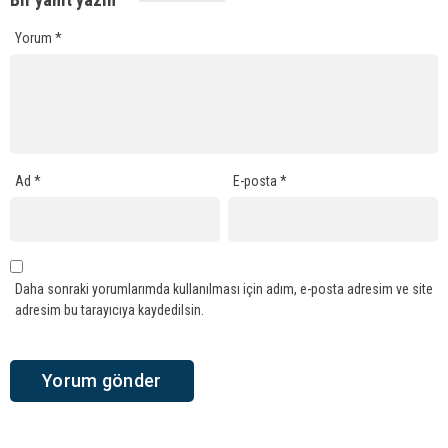
Yorum
*
Ad
*
E-posta
*
Daha sonraki yorumlarımda kullanılması için adım, e-posta adresim ve site
adresim bu tarayıcıya kaydedilsin.