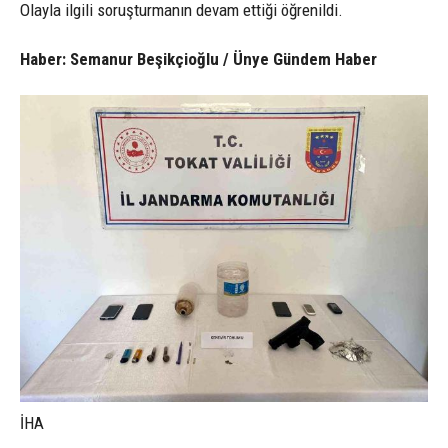
Olayla ilgili soruşturmanın devam ettiği öğrenildi.
Haber: Semanur Beşikçioğlu / Ünye Gündem Haber
İHA