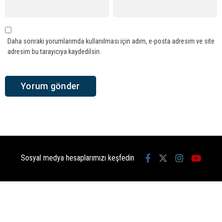
Daha sonraki yorumlarımda kullanılması için adım, e-posta adresim ve site
adresim bu tarayıcıya kaydedilsin.
Sosyal medya hesaplarımızı keşfedin