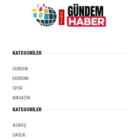
KATEGORİLER
GÜNDEM
EKONOMİ
SPOR
MAGAZİN
KATEGORİLER
ASAYİŞ
SAĞLIK