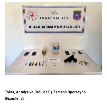
Tokat, Antalya ve Ordu’da Eş Zamanlı Operasyon
Düzenlendi