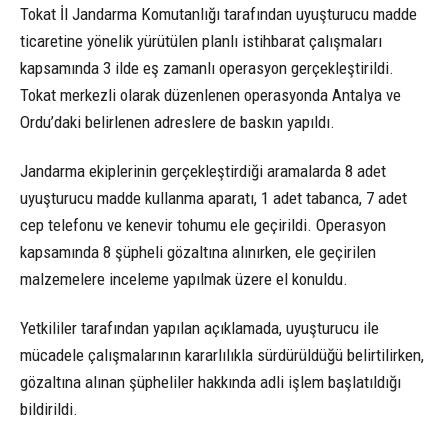
Tokat İl Jandarma Komutanlığı tarafından uyuşturucu madde
ticaretine yönelik yürütülen planlı istihbarat çalışmaları
kapsamında 3 ilde eş zamanlı operasyon gerçekleştirildi.
Tokat merkezli olarak düzenlenen operasyonda Antalya ve
Ordu’daki belirlenen adreslere de baskın yapıldı.
Jandarma ekiplerinin gerçekleştirdiği aramalarda 8 adet
uyuşturucu madde kullanma aparatı, 1 adet tabanca, 7 adet
cep telefonu ve kenevir tohumu ele geçirildi. Operasyon
kapsamında 8 şüpheli gözaltına alınırken, ele geçirilen
malzemelere inceleme yapılmak üzere el konuldu.
Yetkililer tarafından yapılan açıklamada, uyuşturucu ile
mücadele çalışmalarının kararlılıkla sürdürüldüğü belirtilirken,
gözaltına alınan şüpheliler hakkında adli işlem başlatıldığı
bildirildi.