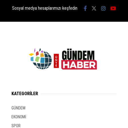
Sosyal medya hesaplarımızı keşfedin
KATEGORİLER
GÜNDEM
EKONOMİ
SPOR