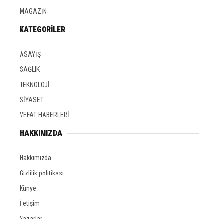
MAGAZİN
KATEGORİLER
ASAYİŞ
SAĞLIK
TEKNOLOJİ
SİYASET
VEFAT HABERLERİ
HAKKIMIZDA
Hakkımızda
Gizlilik politikası
Künye
İletişim
Yazarlar