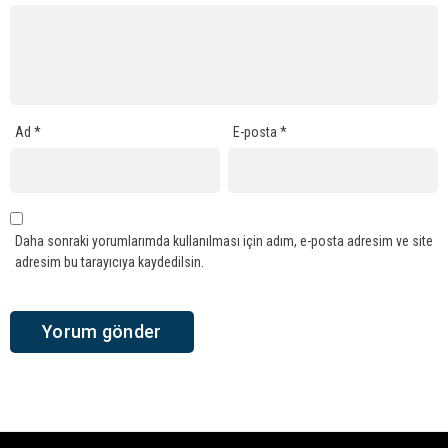
Ad
*
E-posta
*
Daha sonraki yorumlarımda kullanılması için adım, e-posta adresim ve site
adresim bu tarayıcıya kaydedilsin.