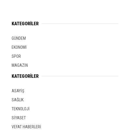
KATEGORİLER
GÜNDEM
EKONOMİ
SPOR
MAGAZİN
KATEGORİLER
ASAYİŞ
SAĞLIK
TEKNOLOJİ
SİYASET
VEFAT HABERLERİ