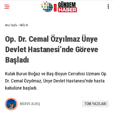
Ana Sayfa
›
SAĞLIK
Op. Dr. Cemal Özyılmaz Ünye
Devlet Hastanesi’nde Göreve
Başladı
Kulak Burun Boğaz ve Baş-Boyun Cerrahisi Uzmanı Op.
Dr. Cemal Özyılmaz, Ünye Devlet Hastanesi’nde hasta
kabulüne başladı.
MERVE ALKIŞ
TÜM YAZILARI