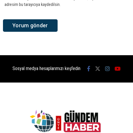
adresim bu tarayıcıya kaydedilsin.
Sosyal medya hesaplarımızı keşfedin