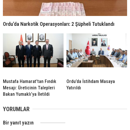
Ordu’da Narkotik Operasyonları: 2 Şüpheli Tutuklandı
Mustafa Hamarat’tan Fındık
Ordu’da İstihdam Masaya
Mesajı: Üreticinin Talepleri
Yatırıldı
Bakan Yumaklı’ya İletildi
YORUMLAR
Bir yanıt yazın