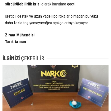
sürdürülebilirlik krizi
olarak kayıtlara geçti.
Üretici, destek ve uzun vadeli politikalar olmadan bu yükü
daha fazla taşıyamayacağını açıkça ortaya koyuyor.
Ziraat Mühendisi
Tarık Arıcan
İLGİNİZİ
ÇEKEBİLİR