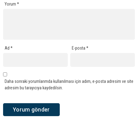
Yorum
*
Ad
*
E-posta
*
Daha sonraki yorumlarımda kullanılması için adım, e-posta adresim ve site
adresim bu tarayıcıya kaydedilsin.