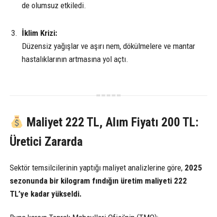
de olumsuz etkiledi.
İklim Krizi:
Düzensiz yağışlar ve aşırı nem, dökülmelere ve mantar
hastalıklarının artmasına yol açtı.
Maliyet 222 TL, Alım Fiyatı 200 TL:
Üretici Zararda
Sektör temsilcilerinin yaptığı maliyet analizlerine göre,
2025
sezonunda bir kilogram fındığın üretim maliyeti 222
TL’ye kadar yükseldi.