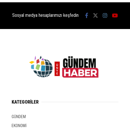
Sosyal medya hesaplarımızı keşfedin
KATEGORİLER
GÜNDEM
EKONOMİ