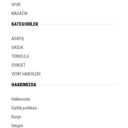
SPOR
MAGAZİN
KATEGORİLER
ASAYİŞ
SAĞLIK
TEKNOLOJİ
SİYASET
VEFAT HABERLERİ
HAKKIMIZDA
Hakkımızda
Gizlilik politikası
Künye
İletişim