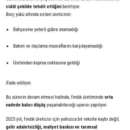
ciddi şekilde tehdit ettiğini
belirtiyor.
Borç yükü altında ezilen üreticinin:
Bahçesine yeterli gübre atamadığı
Bakım ve ilaçlama masraflarını karşılayamadığı
Üretimden kopma noktasına geldiği
ifade ediliyor.
Bu sürecin devam etmesi halinde, fındık üretiminde
orta
vadede kalıcı düşüş
yaşanabileceği uyarısı yapılıyor.
2025 yılı, fındık üreticisi için yalnızca bir rekolte kaybı değil;
gelir adaletsizliği, maliyet baskısı ve tarımsal