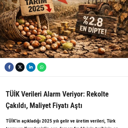
TÜİK Verileri Alarm Veriyor: Rekolte
Çakıldı, Maliyet Fiyatı Aştı
TÜİK’in açıkladığı 2025 yılı gelir ve üretim verileri, Türk